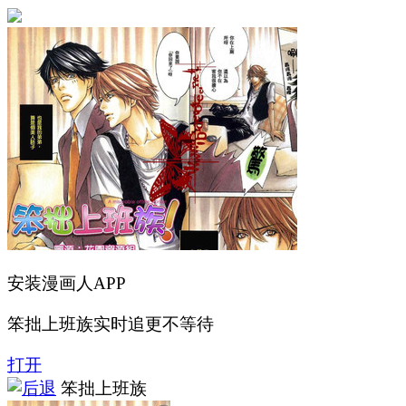
安装漫画人APP
笨拙上班族实时追更不等待
打开
笨拙上班族