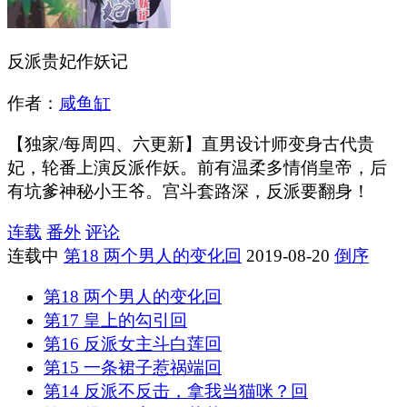
反派贵妃作妖记
作者：
咸鱼缸
【独家/每周四、六更新】直男设计师变身古代贵
妃，轮番上演反派作妖。前有温柔多情俏皇帝，后
有坑爹神秘小王爷。宫斗套路深，反派要翻身！
连载
番外
评论
连载中
第18 两个男人的变化回
2019-08-20
倒序
第18 两个男人的变化回
第17 皇上的勾引回
第16 反派女主斗白莲回
第15 一条裙子惹祸端回
第14 反派不反击，拿我当猫咪？回