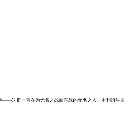
事——这群一直在为无名之战而奋战的无名之人。本刊衍生自