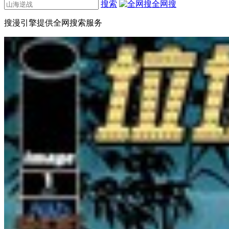
搜索
全网搜
搜漫引擎提供全网搜索服务