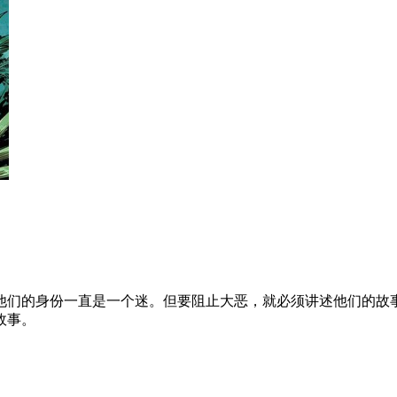
他们的身份一直是一个迷。但要阻止大恶，就必须讲述他们的故
故事。