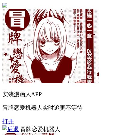
安装漫画人APP
冒牌恋爱机器人实时追更不等待
打开
冒牌恋爱机器人