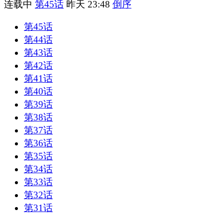
连载中
第45话
昨天 23:48
倒序
第45话
第44话
第43话
第42话
第41话
第40话
第39话
第38话
第37话
第36话
第35话
第34话
第33话
第32话
第31话