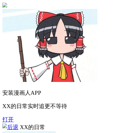
安装漫画人APP
XX的日常实时追更不等待
打开
XX的日常