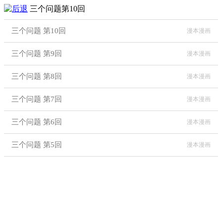
三个问题第10回
三个问题 第10回
漫本漫画
三个问题 第9回
漫本漫画
三个问题 第8回
漫本漫画
三个问题 第7回
漫本漫画
三个问题 第6回
漫本漫画
三个问题 第5回
漫本漫画