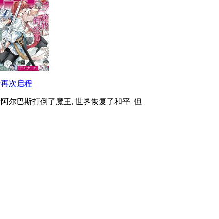
者再次启程
阿尔巴斯打倒了魔王, 世界恢复了和平, 但