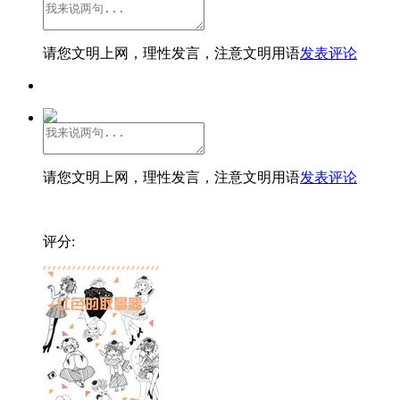
请您文明上网，理性发言，注意文明用语
发表评论
请您文明上网，理性发言，注意文明用语
发表评论
评分: