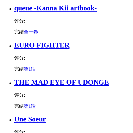
queue -Kanna Kii artbook-
评分:
完结
全一卷
EURO FIGHTER
评分:
完结
第1话
THE MAD EYE OF UDONGE
评分:
完结
第1话
Une Soeur
评分: