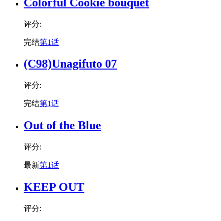
Colorful Cookie bouquet
评分:
完结
第1话
(C98)Unagifuto 07
评分:
完结
第1话
Out of the Blue
评分:
最新
第1话
KEEP OUT
评分: